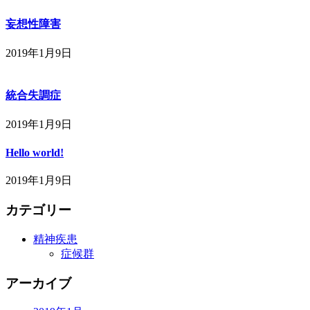
妄想性障害
2019年1月9日
統合失調症
2019年1月9日
Hello world!
2019年1月9日
カテゴリー
精神疾患
症候群
アーカイブ