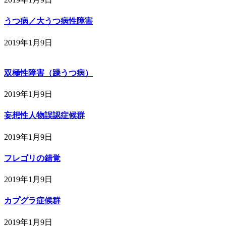
うつ病／大うつ病性障害
2019年1月9日
双極性障害（躁うつ病）
2019年1月9日
妄想性人物誤認症候群
2019年1月9日
フレゴリの錯覚
2019年1月9日
カプグラ症候群
2019年1月9日